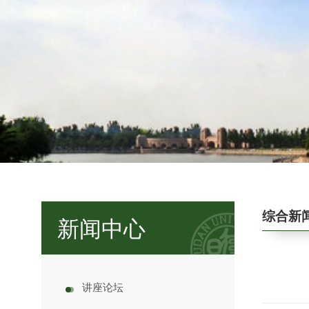
综合新
新闻中心
讲座论坛