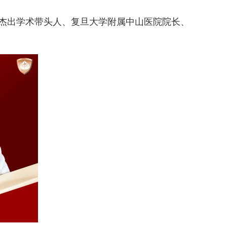
杰出学术带头人、复旦大学附属
中山医院院长、