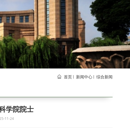
首页
新闻中心
综合新闻
科学院院士
5-11-24