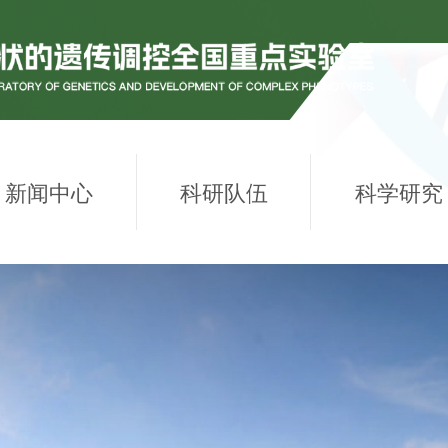
新闻中心
科研队伍
科学研究