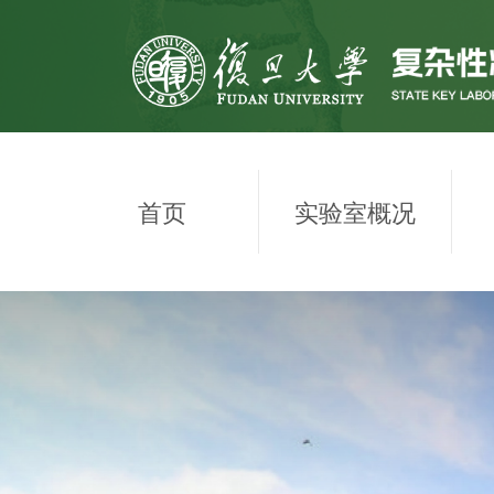
首页
实验室概况