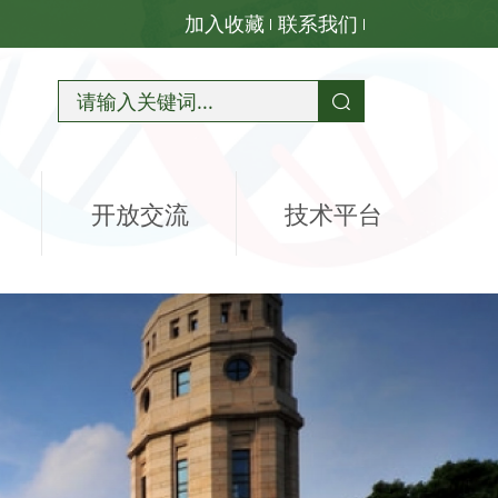
加入收藏
联系我们
开放交流
技术平台